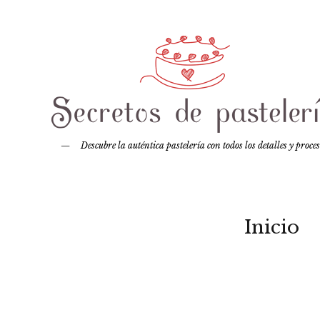
Descubre la auténtica pastelería con todos los detalles y proce
Inicio