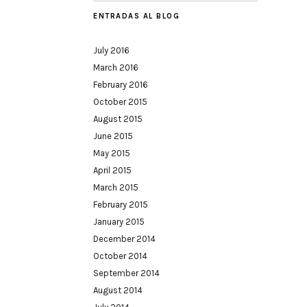
ENTRADAS AL BLOG
July 2016
March 2016
February 2016
October 2015
August 2015
June 2015
May 2015
April 2015
March 2015
February 2015
January 2015
December 2014
October 2014
September 2014
August 2014