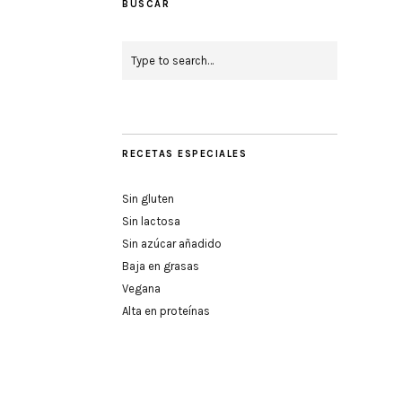
BUSCAR
RECETAS ESPECIALES
Sin gluten
Sin lactosa
Sin azúcar añadido
Baja en grasas
Vegana
Alta en proteínas