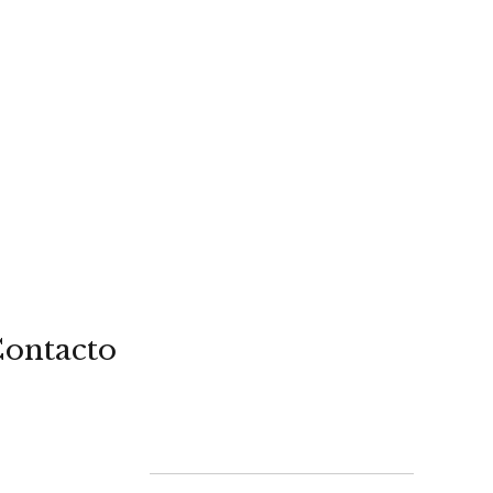
ontacto