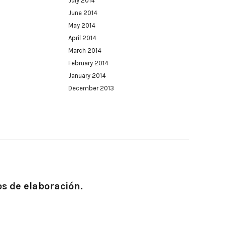
July 2014
June 2014
May 2014
April 2014
March 2014
February 2014
January 2014
December 2013
os de elaboración.