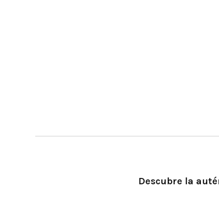
Descubre la autén