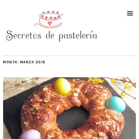
MONTH:
MARCH 2016