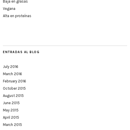
Baja en grasas
Vegana
Alta en proteínas
ENTRADAS AL BLOG
July 2016
March 2016
February 2016
October 2015
August 2015
June 2015
May 2015
April 2015
March 2015