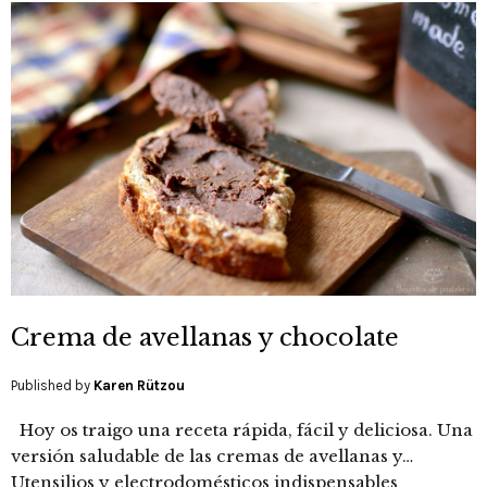
Crema de avellanas y chocolate
Published by
Karen Rützou
Hoy os traigo una receta rápida, fácil y deliciosa. Una
versión saludable de las cremas de avellanas y…
Utensilios y electrodomésticos indispensables