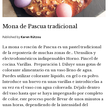
Mona de Pascua tradicional
Published by
Karen Rützou
La mona o roscón de Pascua es un pastel tradicional
de la repostería de muchas zonas de… Utensilios y
electrodomésticos indispensables Horno. Pincel de
cocina. Varillas. Preparación 1. Diluye unas gotas de
colorante alimentario en un vaso lleno de agua.
Puedes utilizar colorante líquido, en gel o en polvo.
Introduce un huevo en unas varillas e introdúcelas a
su vez en el vaso con agua coloreada. Déjalo dentro
del vaso hasta que se haya impregnado por completo
de color, este proceso puede llevar de unos minutos a
unas horas, dependiendo de la intensidad del