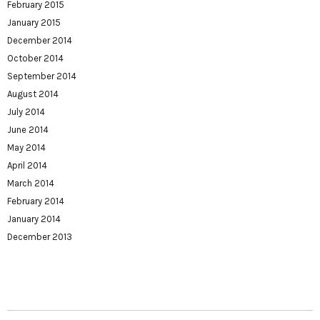
February 2015
January 2015
December 2014
October 2014
September 2014
August 2014
July 2014
June 2014
May 2014
April 2014
March 2014
February 2014
January 2014
December 2013