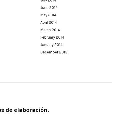
July 2014
June 2014
May 2014
April 2014
March 2014
February 2014
January 2014
December 2013
os de elaboración.