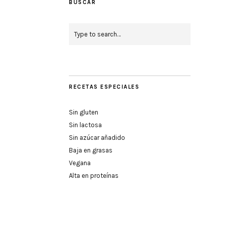
BUSCAR
RECETAS ESPECIALES
Sin gluten
Sin lactosa
Sin azúcar añadido
Baja en grasas
Vegana
Alta en proteínas