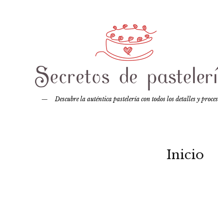
Descubre la auténtica pastelería con todos los detalles y proce
Inicio