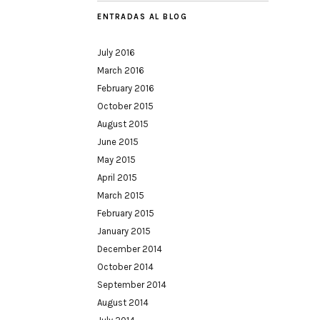
ENTRADAS AL BLOG
July 2016
March 2016
February 2016
October 2015
August 2015
June 2015
May 2015
April 2015
March 2015
February 2015
January 2015
December 2014
October 2014
September 2014
August 2014