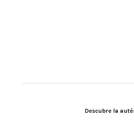
Descubre la autén