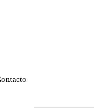
ontacto