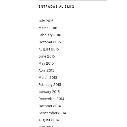
ENTRADAS AL BLOG
July 2016
March 2016
February 2016
October 2015
August 2015
June 2015
May 2015
April 2015
March 2015
February 2015
January 2015
December 2014
October 2014
September 2014
August 2014