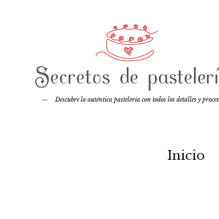
Descubre la auténtica pastelería con todos los detalles y proce
Inicio