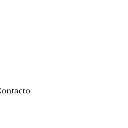
ontacto