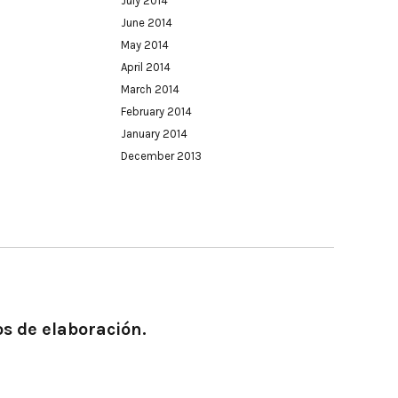
July 2014
June 2014
May 2014
April 2014
March 2014
February 2014
January 2014
December 2013
os de elaboración.