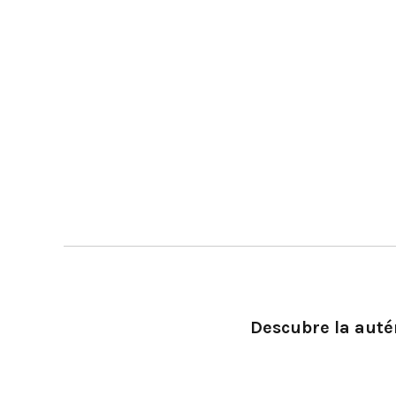
Descubre la autén