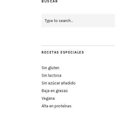
BUSCAR
RECETAS ESPECIALES
Sin gluten
Sin lactosa
Sin azúcar añadido
Baja en grasas
Vegana
Alta en proteínas