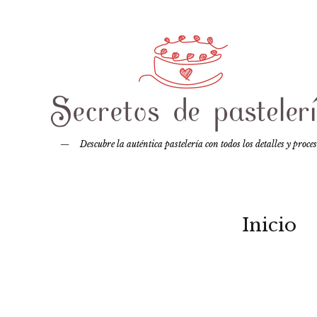
Descubre la auténtica pastelería con todos los detalles y proce
Inicio