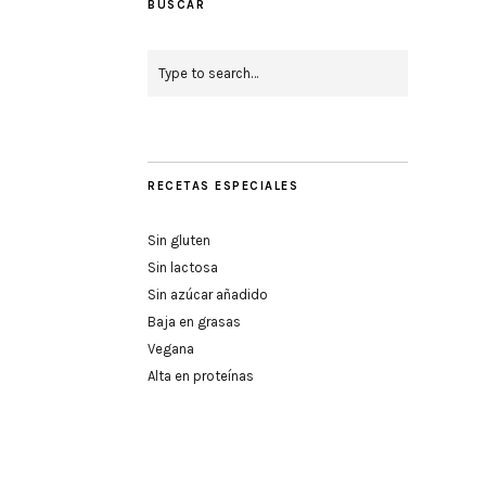
BUSCAR
RECETAS ESPECIALES
Sin gluten
Sin lactosa
Sin azúcar añadido
Baja en grasas
Vegana
Alta en proteínas