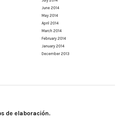
July 2014
June 2014
May 2014
April 2014
March 2014
February 2014
January 2014
December 2013
os de elaboración.