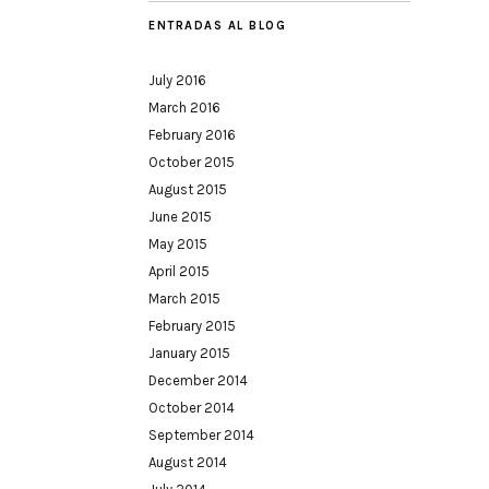
ENTRADAS AL BLOG
July 2016
March 2016
February 2016
October 2015
August 2015
June 2015
May 2015
April 2015
March 2015
February 2015
January 2015
December 2014
October 2014
September 2014
August 2014