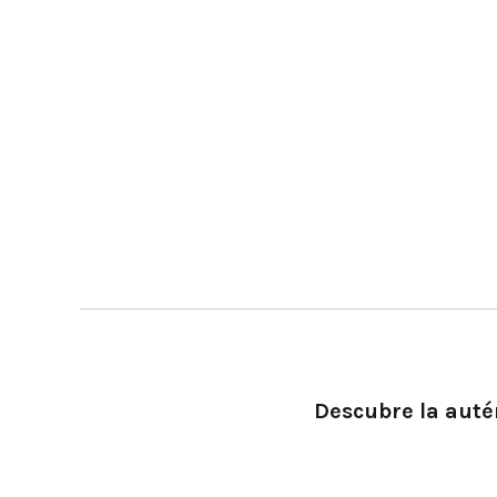
Descubre la autén