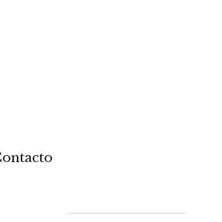
ontacto