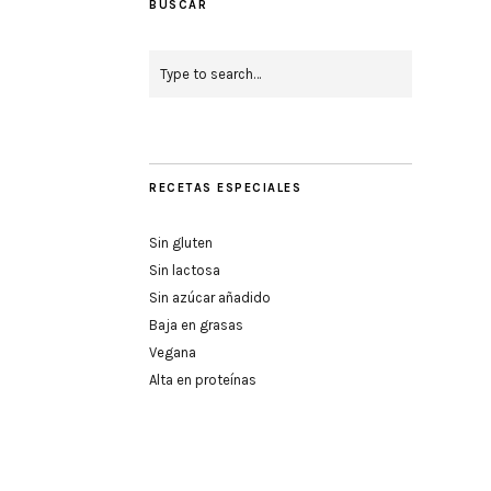
BUSCAR
RECETAS ESPECIALES
Sin gluten
Sin lactosa
Sin azúcar añadido
Baja en grasas
Vegana
Alta en proteínas