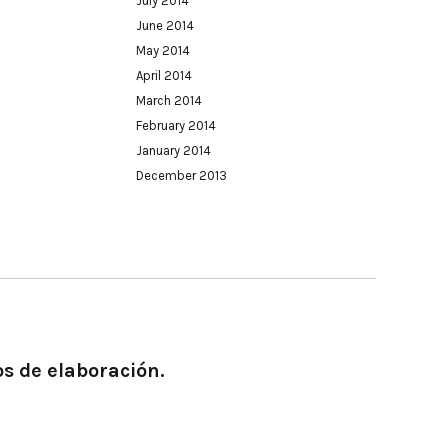
July 2014
June 2014
May 2014
April 2014
March 2014
February 2014
January 2014
December 2013
os de elaboración.