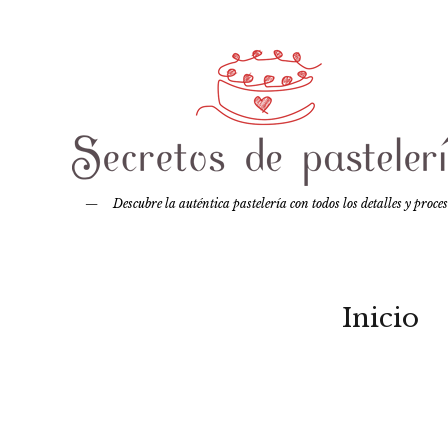
Descubre la auténtica pastelería con todos los detalles y proce
Inicio