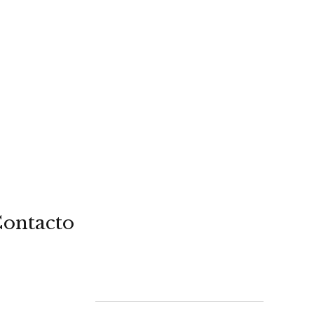
ontacto