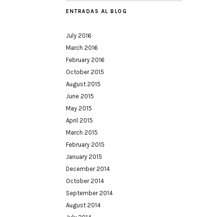
ENTRADAS AL BLOG
July 2016
March 2016
February 2016
October 2015
August 2015
June 2015
May 2015
April 2015
March 2015
February 2015
January 2015
December 2014
October 2014
September 2014
August 2014