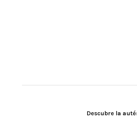
Descubre la autén