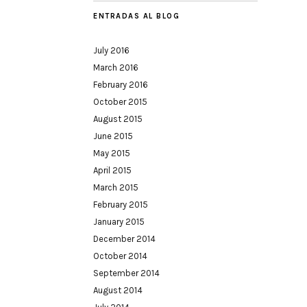
ENTRADAS AL BLOG
July 2016
March 2016
February 2016
October 2015
August 2015
June 2015
May 2015
April 2015
March 2015
February 2015
January 2015
December 2014
October 2014
September 2014
August 2014