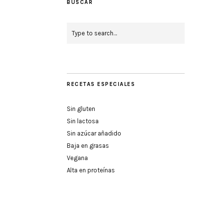
BUSCAR
RECETAS ESPECIALES
Sin gluten
Sin lactosa
Sin azúcar añadido
Baja en grasas
Vegana
Alta en proteínas