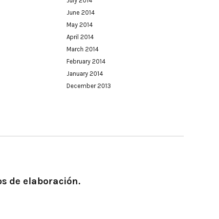
July 2014
June 2014
May 2014
April 2014
March 2014
February 2014
January 2014
December 2013
os de elaboración.