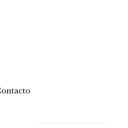
ontacto