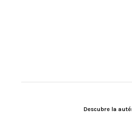
Descubre la autén