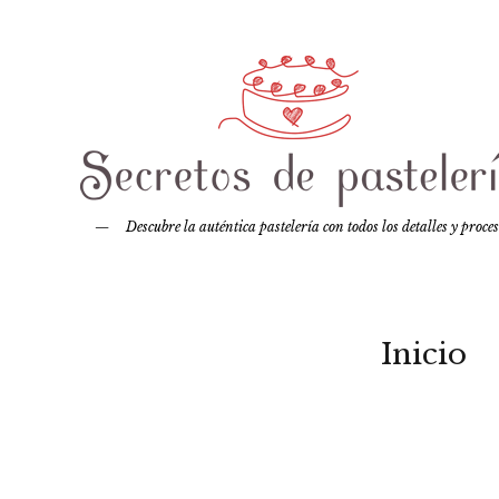
Descubre la auténtica pastelería con todos los detalles y proce
Inicio