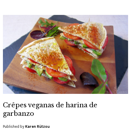
Crêpes veganas de harina de
garbanzo
Published by
Karen Rützou