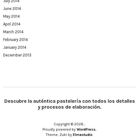
July 2014
June 2014
May 2014
April 2014
March 2014
February 2014
January 2014
December 2013
Descubre la auténtica pastelería con todos los detalles
y procesos de elaboración.
Copyright © 2026
.
Proudly powered by
WordPress.
Theme: Zuki by
Elmastudio
.