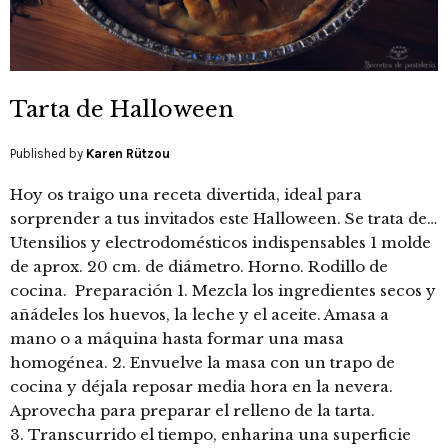
Tarta de Halloween
Published by
Karen Rützou
Hoy os traigo una receta divertida, ideal para
sorprender a tus invitados este Halloween. Se trata de…
Utensilios y electrodomésticos indispensables 1 molde
de aprox. 20 cm. de diámetro. Horno. Rodillo de
cocina. Preparación 1. Mezcla los ingredientes secos y
añádeles los huevos, la leche y el aceite. Amasa a
mano o a máquina hasta formar una masa
homogénea. 2. Envuelve la masa con un trapo de
cocina y déjala reposar media hora en la nevera.
Aprovecha para preparar el relleno de la tarta.
3. Transcurrido el tiempo, enharina una superficie