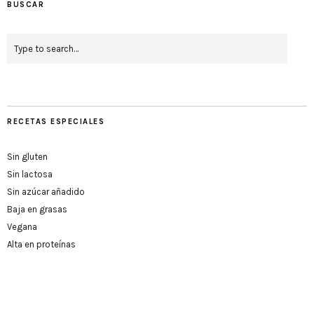
BUSCAR
RECETAS ESPECIALES
Sin gluten
Sin lactosa
Sin azúcar añadido
Baja en grasas
Vegana
Alta en proteínas