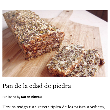
Pan de la edad de piedra
Published by
Karen Rützou
Hoy os traigo una receta típica de los países nórdicos,