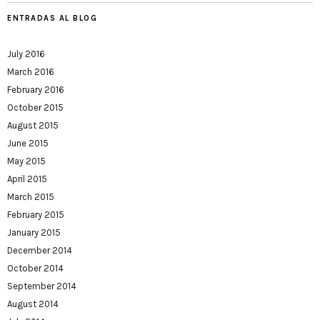
ENTRADAS AL BLOG
July 2016
March 2016
February 2016
October 2015
August 2015
June 2015
May 2015
April 2015
March 2015
February 2015
January 2015
December 2014
October 2014
September 2014
August 2014