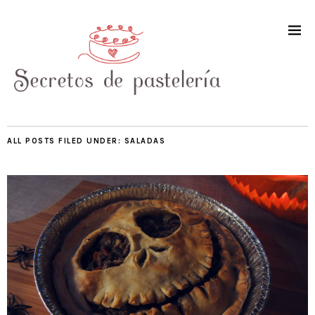
ALL POSTS FILED UNDER:
SALADAS