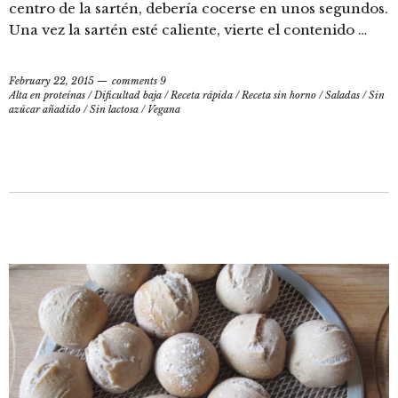
centro de la sartén, debería cocerse en unos segundos.
Una vez la sartén esté caliente, vierte el contenido …
February 22, 2015
comments 9
Alta en proteínas
/
Dificultad baja
/
Receta rápida
/
Receta sin horno
/
Saladas
/
Sin
azúcar añadido
/
Sin lactosa
/
Vegana